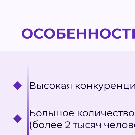
ОСОБЕННОСТ
Высокая конкуренци
Большое количество
(более 2 тысяч челов