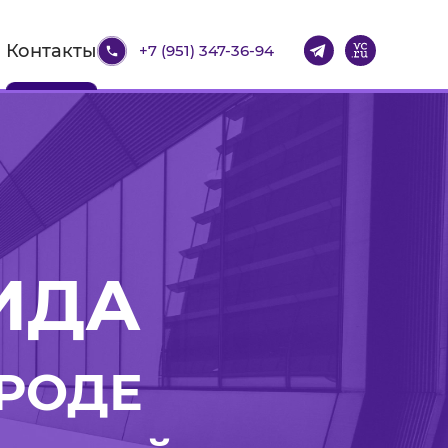
Контакты
+7 (951) 347-36-94
ИДА
ОРОДЕ