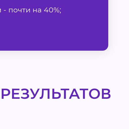
 - почти на 40%;
РЕЗУЛЬТАТОВ