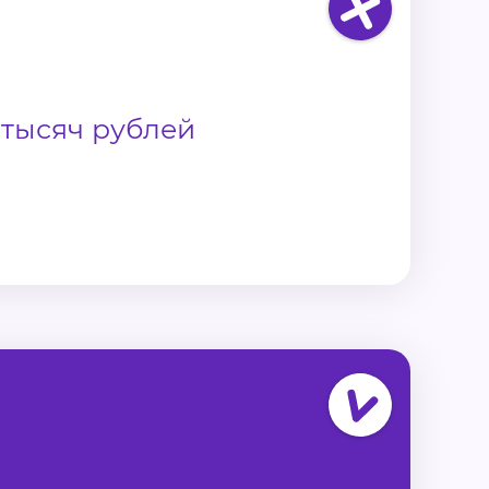
5 тысяч рублей