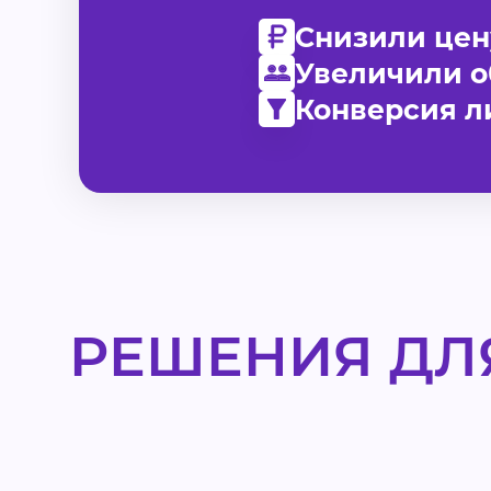
Снизили цен
Увеличили 
Конверсия л
РЕШЕНИЯ ДЛ