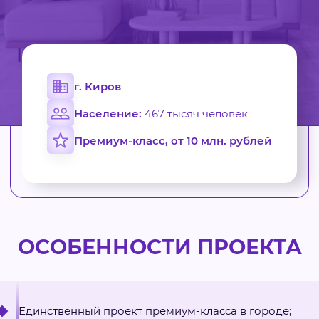
г. Киров
Население:
467 тысяч человек
Премиум-класс, от 10 млн. рублей
ОСОБЕННОСТИ ПРОЕКТА
Единственный проект премиум-класса в городе;