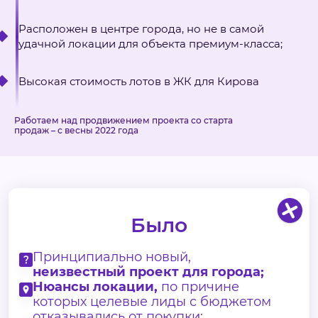
Расположен в центре города, но не в самой
удачной локации для объекта премиум-класса;
Высокая стоимость лотов в ЖК для Кирова
Работаем над продвижением проекта со старта
продаж – с весны 2022 года
Было
Принципиально новый,
неизвестный проект для города;
Нюансы локации,
по причине
которых целевые лиды с бюджетом
отказывались от покупки;