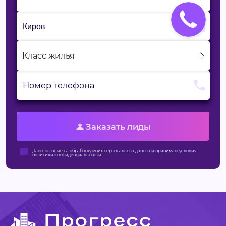
Класс жилья
Номер телефона
Заказать лиды
Даю согласие на
обработку моих персональных данных
и принимаю условия
политики конфиденциальности