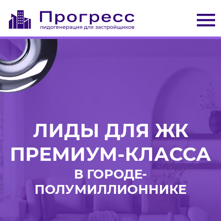
ЛИДЫ ДЛЯ ЖК
ПРЕМИУМ-КЛАССА
В ГОРОДЕ-
ПОЛУМИЛЛИОННИКЕ